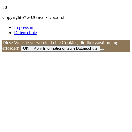
Copyright © 2026 realistic sound
Impressum
Datenschutz
Diese Website verwendet keine Cookies, die Ihre Zustimmung
erfordern.
OK
Mehr Informationen zum Datenschutz