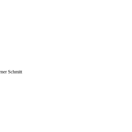
rner Schmitt