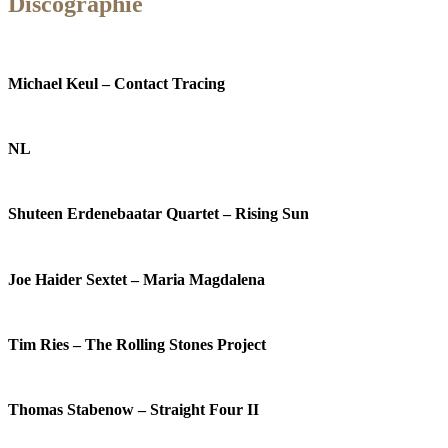
Discographie
Michael Keul – Contact Tracing
NL
Shuteen Erdenebaatar Quartet – Rising Sun
Joe Haider Sextet – Maria Magdalena
Tim Ries – The Rolling Stones Project
Thomas Stabenow – Straight Four II