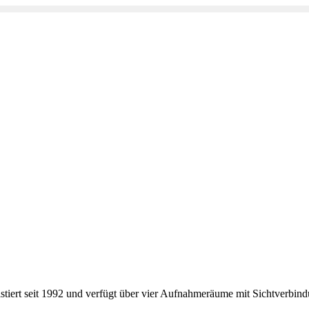
xistiert seit 1992 und verfügt über vier Aufnahmeräume mit Sichtverbin