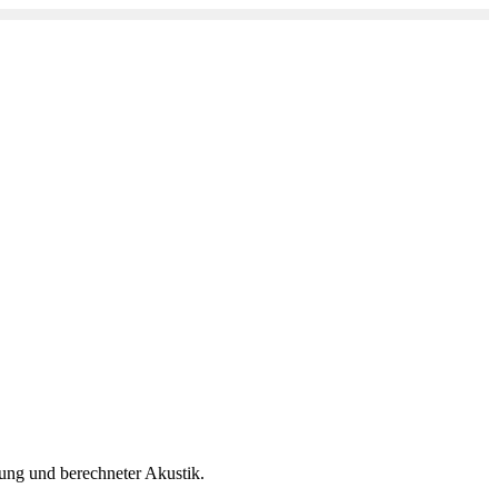
dung und berechneter Akustik.