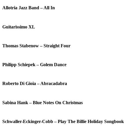
Allotria Jazz Band – All In
Guitarissimo XL
Thomas Stabenow – Straight Four
Philipp Schiepek – Golem Dance
Roberto Di Gioia – Abracadabra
Sabina Hank – Blue Notes On Christmas
Schwaller-Eckinger-Cobb – Play The Billie Holiday Songbook