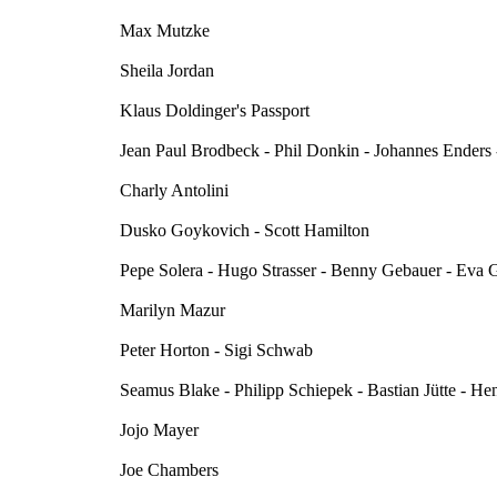
Max Mutzke
Sheila Jordan
Klaus Doldinger's Passport
Jean Paul Brodbeck - Phil Donkin - Johannes Enders
Charly Antolini
Dusko Goykovich - Scott Hamilton
Pepe Solera - Hugo Strasser - Benny Gebauer - Eva Ge
Marilyn Mazur
Peter Horton - Sigi Schwab
Seamus Blake - Philipp Schiepek - Bastian Jütte - He
Jojo Mayer
Joe Chambers