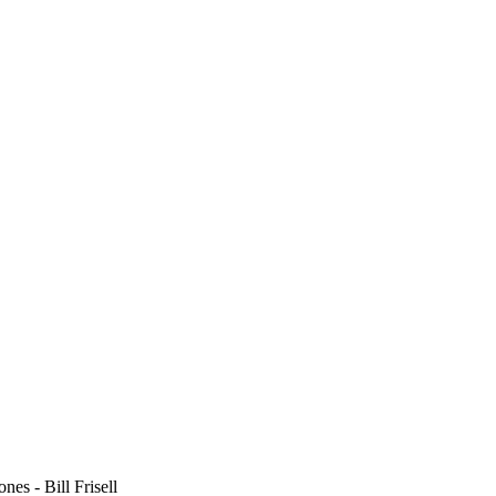
nes - Bill Frisell